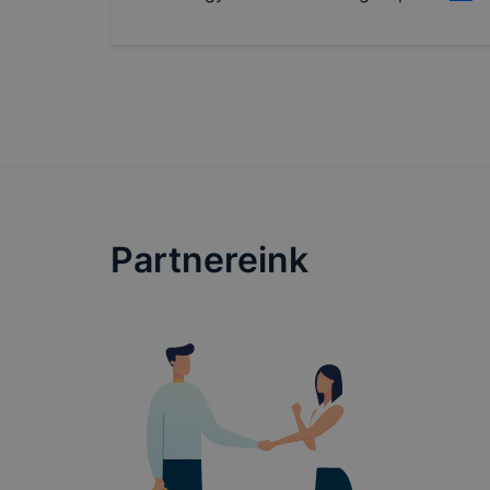
Partnereink