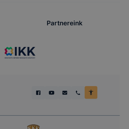
Partnereink